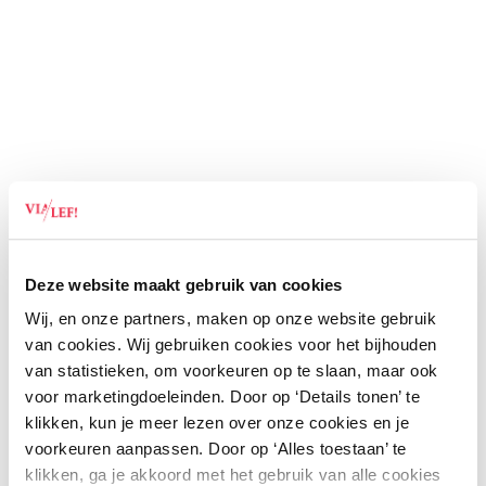
Deze website maakt gebruik van cookies
Wij, en onze partners, maken op onze website gebruik
van cookies. Wij gebruiken cookies voor het bijhouden
van statistieken, om voorkeuren op te slaan, maar ook
voor marketingdoeleinden. Door op ‘Details tonen’ te
klikken, kun je meer lezen over onze cookies en je
voorkeuren aanpassen. Door op ‘Alles toestaan’ te
klikken, ga je akkoord met het gebruik van alle cookies